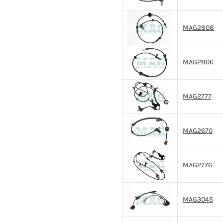
MAG2808
MAG2806
MAG2777
MAG2670
MAG2776
MAG3045