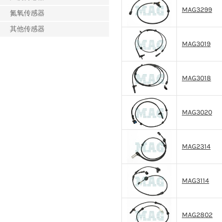
MAG3299
氮氧传感器
其他传感器
MAG3019
MAG3018
MAG3020
MAG2314
MAG3114
MAG2802