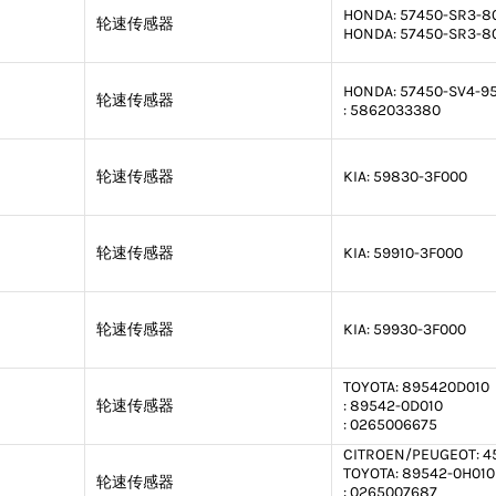
HONDA:
57450-SR3-8
轮速传感器
HONDA:
57450-SR3-8
HONDA:
57450-SV4-9
轮速传感器
:
5862033380
轮速传感器
KIA:
59830-3F000
轮速传感器
KIA:
59910-3F000
轮速传感器
KIA:
59930-3F000
TOYOTA:
895420D010
轮速传感器
:
89542-0D010
:
0265006675
CITROEN/PEUGEOT:
45
TOYOTA:
89542-0H010
轮速传感器
:
0265007687