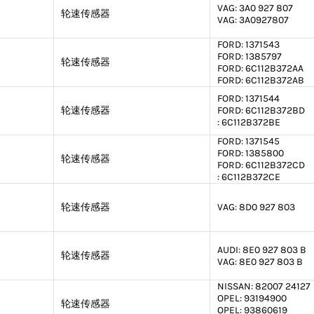
VAG:
3A0 927 807
轮速传感器
VAG:
3A0927807
FORD:
1371543
FORD:
1385797
轮速传感器
FORD:
6C112B372AA
FORD:
6C112B372AB
FORD:
1371544
轮速传感器
FORD:
6C112B372BD
:
6C112B372BE
FORD:
1371545
FORD:
1385800
轮速传感器
FORD:
6C112B372CD
:
6C112B372CE
轮速传感器
VAG:
8D0 927 803
AUDI:
8E0 927 803 B
轮速传感器
VAG:
8E0 927 803 B
NISSAN:
82007 24127
OPEL:
93194900
轮速传感器
OPEL:
93860619