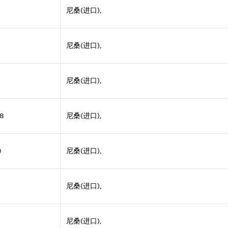
尼桑(进口),
5
尼桑(进口),
尼桑(进口),
8
尼桑(进口),
0
尼桑(进口),
尼桑(进口),
尼桑(进口),