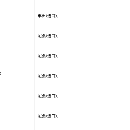
0
丰田(进口),
0
尼桑(进口),
尼桑(进口),
0
尼桑(进口),
5
尼桑(进口),
尼桑(进口),