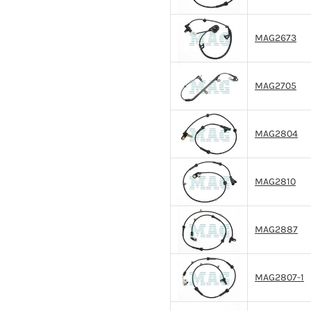
MAG2673
MAG2705
MAG2804
MAG2810
MAG2887
MAG2807-1