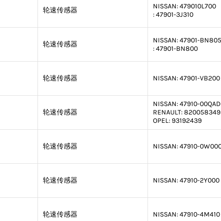
NISSAN:
479010L700
轮速传感器
:
47901-3J310
NISSAN:
47901-BN80
轮速传感器
:
47901-BN800
轮速传感器
NISSAN:
47901-VB200
NISSAN:
47910-00QAD
轮速传感器
RENAULT:
820058349
OPEL:
93192439
轮速传感器
NISSAN:
47910-0W00
轮速传感器
NISSAN:
47910-2Y000
轮速传感器
NISSAN:
47910-4M410