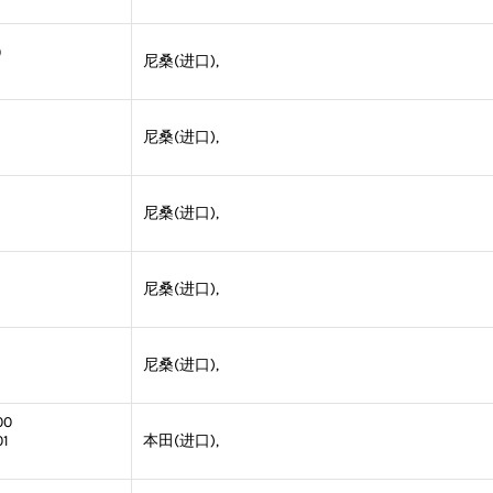
0
尼桑(进口),
尼桑(进口),
尼桑(进口),
尼桑(进口),
尼桑(进口),
00
01
本田(进口),