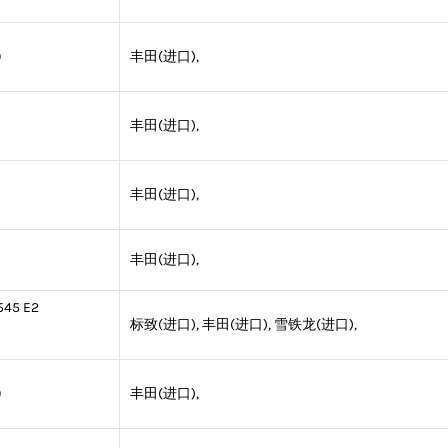
0
丰田(进口),
丰田(进口),
丰田(进口),
丰田(进口),
545 E2
标致(进口), 丰田(进口), 雪铁龙(进口),
0
丰田(进口),