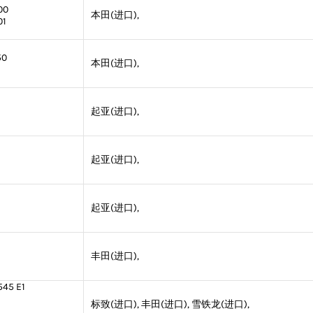
00
本田(进口),
01
50
本田(进口),
起亚(进口),
起亚(进口),
起亚(进口),
丰田(进口),
45 E1
标致(进口), 丰田(进口), 雪铁龙(进口),