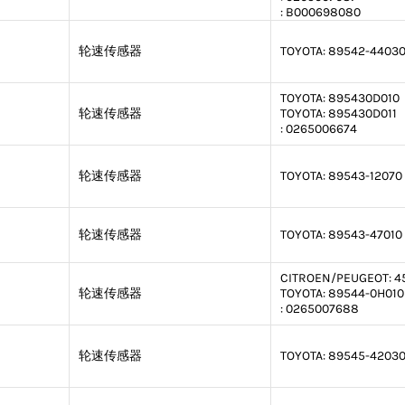
:
B000698080
轮速传感器
TOYOTA:
89542-4403
TOYOTA:
895430D010
轮速传感器
TOYOTA:
895430D011
:
0265006674
轮速传感器
TOYOTA:
89543-12070
轮速传感器
TOYOTA:
89543-47010
CITROEN/PEUGEOT:
4
轮速传感器
TOYOTA:
89544-0H010
:
0265007688
轮速传感器
TOYOTA:
89545-4203