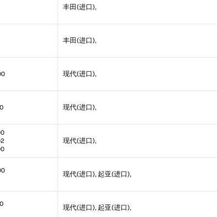
丰田(进口),
丰田(进口),
00
现代(进口),
0
现代(进口),
00
02
现代(进口),
00
00
现代(进口), 起亚(进口),
0
现代(进口), 起亚(进口),