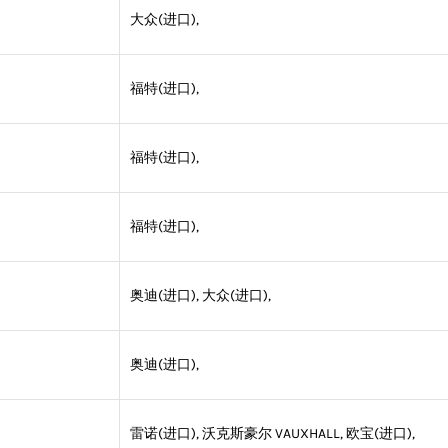
大众(进口),
福特(进口),
福特(进口),
福特(进口),
奥迪(进口), 大众(进口),
奥迪(进口),
雷诺(进口), 沃克斯豪尔 VAUXHALL, 欧宝(进口),