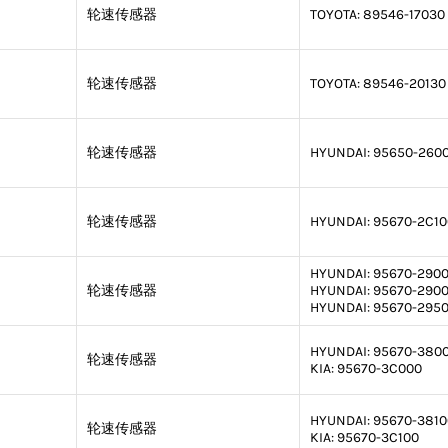
轮速传感器
TOYOTA:
89546-17030
轮速传感器
TOYOTA:
89546-20130
轮速传感器
HYUNDAI:
95650-260
轮速传感器
HYUNDAI:
95670-2C10
HYUNDAI:
95670-290
轮速传感器
HYUNDAI:
95670-290
HYUNDAI:
95670-295
HYUNDAI:
95670-380
轮速传感器
KIA:
95670-3C000
HYUNDAI:
95670-3810
轮速传感器
KIA:
95670-3C100