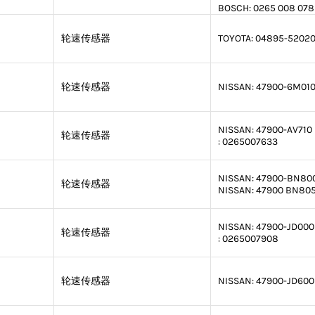
BOSCH:
0265 008 078
轮速传感器
TOYOTA:
04895-5202
轮速传感器
NISSAN:
47900-6M01
NISSAN:
47900-AV710
轮速传感器
:
0265007633
NISSAN:
47900-BN80
轮速传感器
NISSAN:
47900 BN80
NISSAN:
47900-JD000
轮速传感器
:
0265007908
轮速传感器
NISSAN:
47900-JD600