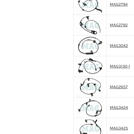
MAG2794
MAG2792
MAG3042
MAG3130-1
MAG2657
MAG3424
MAG3425