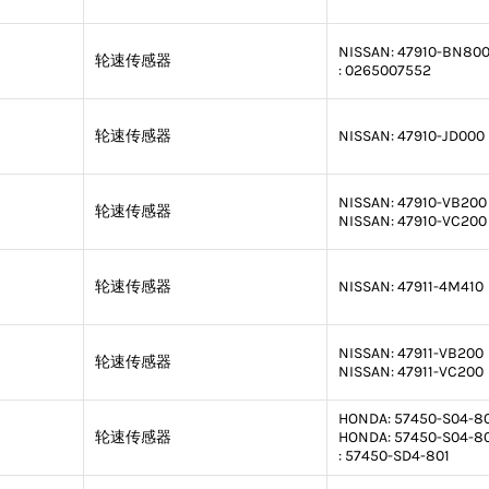
NISSAN:
47910-BN80
轮速传感器
:
0265007552
轮速传感器
NISSAN:
47910-JD000
NISSAN:
47910-VB200
轮速传感器
NISSAN:
47910-VC200
轮速传感器
NISSAN:
47911-4M410
NISSAN:
47911-VB200
轮速传感器
NISSAN:
47911-VC200
HONDA:
57450-S04-8
轮速传感器
HONDA:
57450-S04-8
:
57450-SD4-801